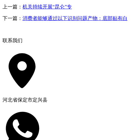
上一篇：
机关持续开展“昆仑”专
下一篇：
消费者能够通过以下识别问题产物：底部贴有白
联系我们
河北省保定市定兴县