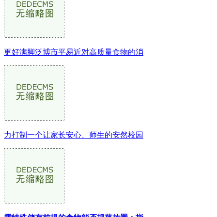
更好满脚泛博市平易近对高质量食物的消
力打制一个让家长安心、师生的安然校园