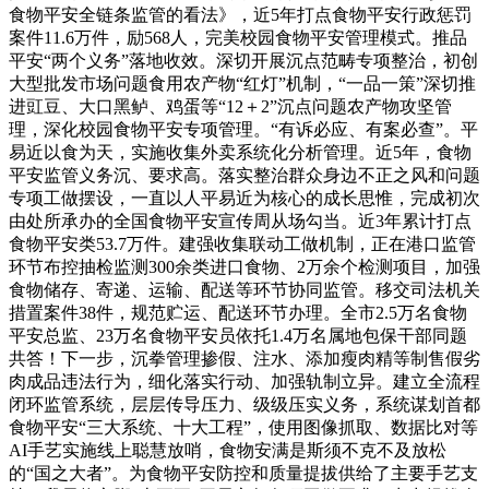
食物平安全链条监管的看法》，近5年打点食物平安行政惩罚
案件11.6万件，励568人，完美校园食物平安管理模式。推品
平安“两个义务”落地收效。深切开展沉点范畴专项整治，初创
大型批发市场问题食用农产物“红灯”机制，“一品一策”深切推
进豇豆、大口黑鲈、鸡蛋等“12＋2”沉点问题农产物攻坚管
理，深化校园食物平安专项管理。“有诉必应、有案必查”。平
易近以食为天，实施收集外卖系统化分析管理。近5年，食物
平安监管义务沉、要求高。落实整治群众身边不正之风和问题
专项工做摆设，一直以人平易近为核心的成长思惟，完成初次
由处所承办的全国食物平安宣传周从场勾当。近3年累计打点
食物平安类53.7万件。建强收集联动工做机制，正在港口监管
环节布控抽检监测300余类进口食物、2万余个检测项目，加强
食物储存、寄递、运输、配送等环节协同监管。移交司法机关
措置案件38件，规范贮运、配送环节办理。全市2.5万名食物
平安总监、23万名食物平安员依托1.4万名属地包保干部同题
共答！下一步，沉拳管理掺假、注水、添加瘦肉精等制售假劣
肉成品违法行为，细化落实行动、加强轨制立异。建立全流程
闭环监管系统，层层传导压力、级级压实义务，系统谋划首都
食物平安“三大系统、十大工程”，使用图像抓取、数据比对等
AI手艺实施线上聪慧放哨，食物安满是斯须不克不及放松
的“国之大者”。为食物平安防控和质量提拔供给了主要手艺支