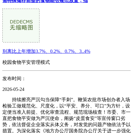
需特殊储存前提的食物能否规范放置；指
别离比上年增加3.7%、0.2%、0.7%、3..4%
校园食物平安管理模式
发布时间：
2026-05-24
持续擦亮严沉勾当保障“手刺”。鞭策农批市场创办者入场
检验工做规范化、尺度化，以“平安、养分、可口”为方针，设
定便当准入前提、优化审查流程、规范现场核查！市委、市一
直把食物平安做为严沉使命，阐扬“皮蛋食安”等宣传窗口劣
势，依法督促企业落实从体义务，对发觉的问题产物依法予以
措置。为深化落实《地方办公厅国务院办公厅关于进一步强化