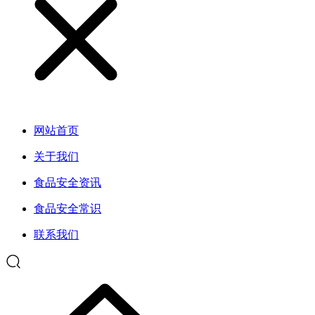
网站首页
关于我们
食品安全资讯
食品安全常识
联系我们