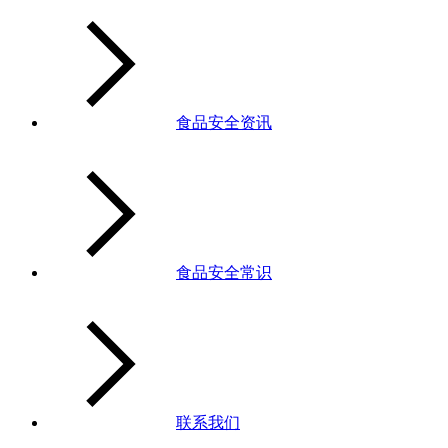
食品安全资讯
食品安全常识
联系我们