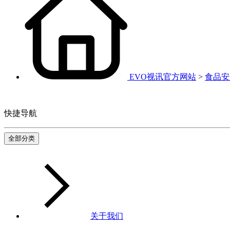
EVO视讯官方网站
>
食品安
快捷导航
全部分类
关于我们